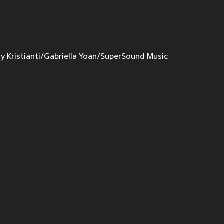
 Kristianti/Gabriella Yoan/SuperSound Music