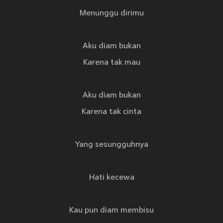
Menunggu dirimu
Aku diam bukan
Karena tak mau
Aku diam bukan
Karena tak cinta
Yang sesungguhnya
Hati kecewa
Kau pun diam membisu