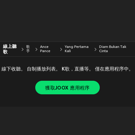
線上聽
歌
Ance
Yang Pertama
Diam Bukan Tak
歌
手
Pance
Kali
Cinta
線下收聽。 自制播放列表。 K歌，直播等。 僅在應用程序中。
獲取JOOX 應用程序
Copyright © 2011-
2026
Tencent. All Rights Reserved