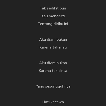
Tak sedikit pun
Kau mengerti
Tentang diriku ini
Aku diam bukan
Karena tak mau
Aku diam bukan
Karena tak cinta
Yang sesungguhnya
Hati kecewa