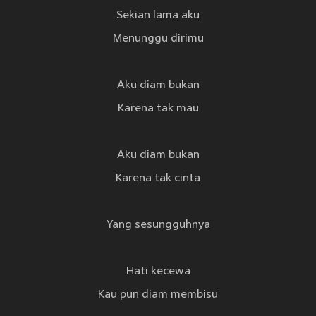
Sekian lama aku
Menunggu dirimu
Aku diam bukan
Karena tak mau
Aku diam bukan
Karena tak cinta
Yang sesungguhnya
Hati kecewa
Kau pun diam membisu