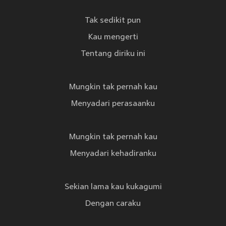
Tak sedikit pun
Kau mengerti
Tentang diriku ini
Mungkin tak pernah kau
Menyadari perasaanku
Mungkin tak pernah kau
Menyadari kehadiranku
Sekian lama kau kukagumi
Dengan caraku