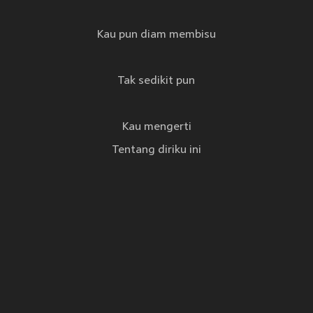
Kau pun diam membisu
Tak sedikit pun
Kau mengerti
Tentang diriku ini