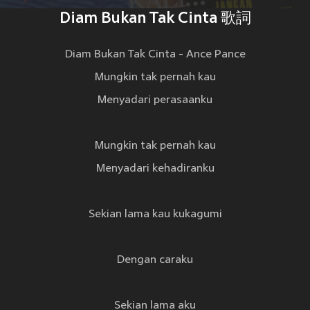
Diam Bukan Tak Cinta 歌詞
Diam Bukan Tak Cinta - Ance Pance
Mungkin tak pernah kau
Menyadari perasaanku
Mungkin tak pernah kau
Menyadari kehadiranku
Sekian lama kau kukagumi
Dengan caraku
Sekian lama aku