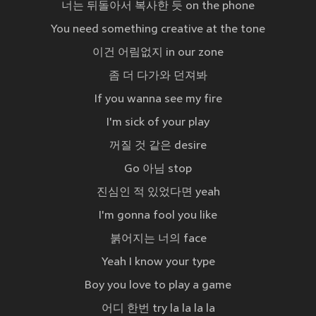
너는 뒤돌아서 복사한 듯 on the phone
You need something creative at the tone
이건 어림없지 in our zone
좀 더 다가와 던져봐
If you wanna see my fire
I'm sick of your play
꺼질 것 같은 desire
Go 아님 stop
진심인 적 있었다면 yeah
I'm gonna fool you like
붉어지는 너의 face
Yeah I know your type
Boy you love to play a game
어디 한번 try la la la la