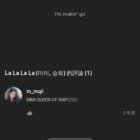
I'm makin' go
La La La La (미미, 승희) 的評論 (1)
m_mqii
MIMI QUEEN OF RAP❤️‍🔥❤️‍🔥
2 年前