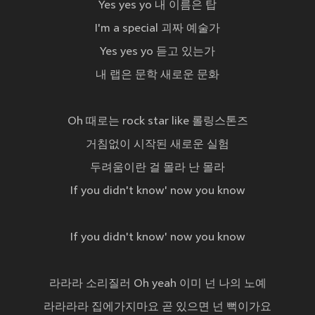
Yes yes yo 내 이름은 탑
I'm a special 괴짜 예술가
Yes yes yo 듣고 있는가
내 랩은 문학 새로운 문화
Oh 때로는 rock star like 롤링스톤즈
거침없이 시작된 새로운 실험
두려움이란 걸 몰라 난 몰라
If you didn't know' now you know
If you didn't know' now you know
라라라 소리질러 Oh yeah 이미 넌 나의 노예
라라라라 집에가지마요 곧 있으면 넌 뻑이가요