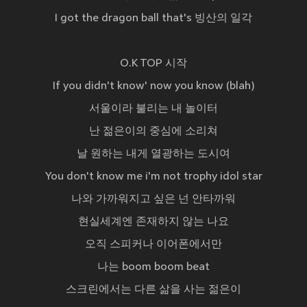
I got the dragon ball that's 빙산의 일각
O.K TOP 시작
If you didn't know' now you know (blah)
서울이라 불리는 내 놀이터
난 젊은이의 중심에 소리쳐
날 원하는 내게 열광하는 도시여
You don't know me i'm not trophy idol star
나와 가까워지고 싶은 넌 안타까워
현실세계엔 존재하지 않는 나요
오직 스피커나 이어폰에서만
나는 boom boom beat
스크린에서는 다른 삶을 사는 젊은이