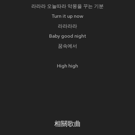
라라라 오늘따라 악몽을 꾸는 기분
Turn it up now
라라라라
Baby good night
꿈속에서
High high
相關歌曲