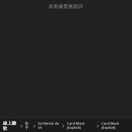
此歌曲暫無歌詞
線上聽
歌
Dj Patrick da
Card Black
Card Black
歌
手
Vs
(Explicit)
(Explicit)