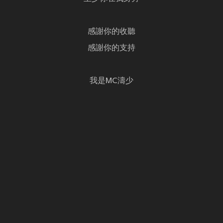
感謝你的收聽
感謝你的支持
我是MC濤少