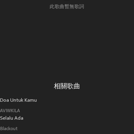
此歌曲暫無歌詞
相關歌曲
Doa Untuk Kamu
AVIWKILA
Selalu Ada
Blackout