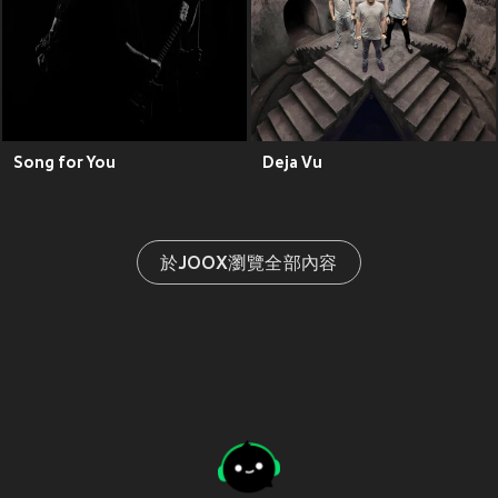
Song for You
Deja Vu
於JOOX瀏覽全部內容