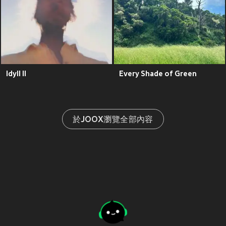
Idyll II
Every Shade of Green
於JOOX瀏覽全部內容