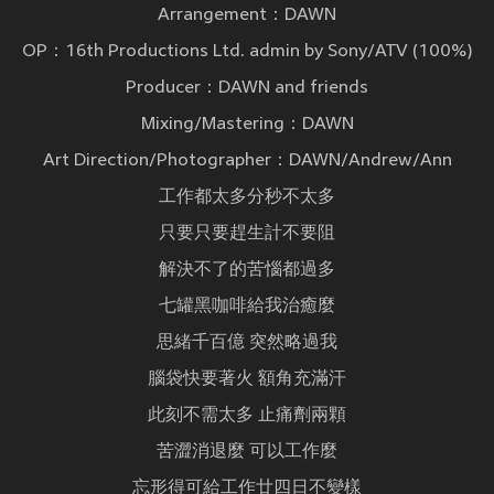
Arrangement：DAWN
OP：16th Productions Ltd. admin by Sony/ATV (100%)
Producer：DAWN and friends
Mixing/Mastering：DAWN
Art Direction/Photographer：DAWN/Andrew/Ann
工作都太多分秒不太多
只要只要趕生計不要阻
解決不了的苦惱都過多
七罐黑咖啡給我治癒麼
思緒千百億 突然略過我
腦袋快要著火 額角充滿汗
此刻不需太多 止痛劑兩顆
苦澀消退麼 可以工作麼
忘形得可給工作廿四日不變樣