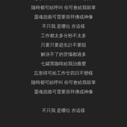
隨時都可給呼叫 你可會給我鼓掌
靈魂扭曲可需要崇拜佛或神像
不只我 是哪位 亦這樣
工作都太多分秒不太多
只要只要趕生計不要阻
解決不了的苦惱都過多
七罐黑咖啡給我治癒麼
忘形得可給工作廿四日不變樣
隨時都可給呼叫 你可會給我鼓掌
靈魂扭曲可需要崇拜佛或神像
不只我 是哪位 亦這樣