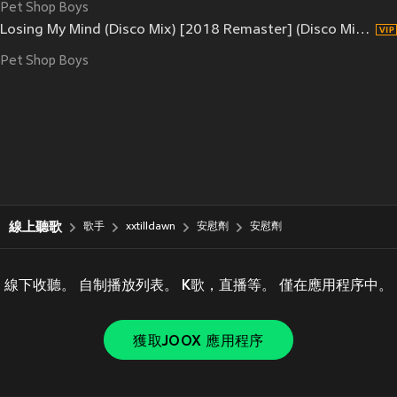
Pet Shop Boys
Losing My Mind (Disco Mix) [2018 Remaster] (Disco Mix; 2018 Remaster)
Pet Shop Boys
線上聽歌
歌手
xxtilldawn
安慰劑
安慰劑
線下收聽。 自制播放列表。 K歌，直播等。 僅在應用程序中。
獲取JOOX 應用程序