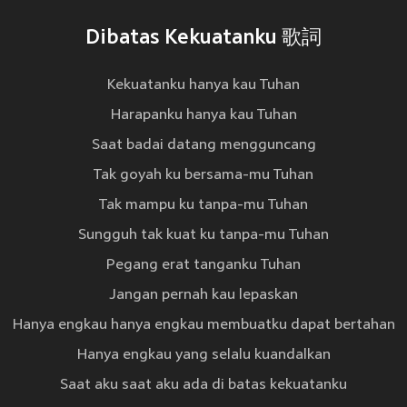
Dibatas Kekuatanku 歌詞
Kekuatanku hanya kau Tuhan
Harapanku hanya kau Tuhan
Saat badai datang mengguncang
Tak goyah ku bersama-mu Tuhan
Tak mampu ku tanpa-mu Tuhan
Sungguh tak kuat ku tanpa-mu Tuhan
Pegang erat tanganku Tuhan
Jangan pernah kau lepaskan
Hanya engkau hanya engkau membuatku dapat bertahan
Hanya engkau yang selalu kuandalkan
Saat aku saat aku ada di batas kekuatanku