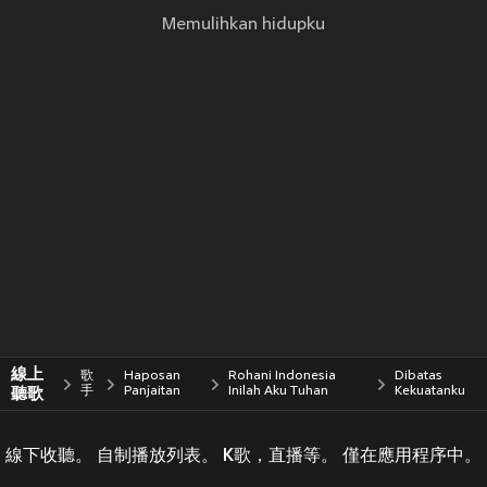
Memulihkan hidupku
線上
歌
Haposan
Rohani Indonesia
Dibatas
聽歌
手
Panjaitan
Inilah Aku Tuhan
Kekuatanku
線下收聽。 自制播放列表。 K歌，直播等。 僅在應用程序中。