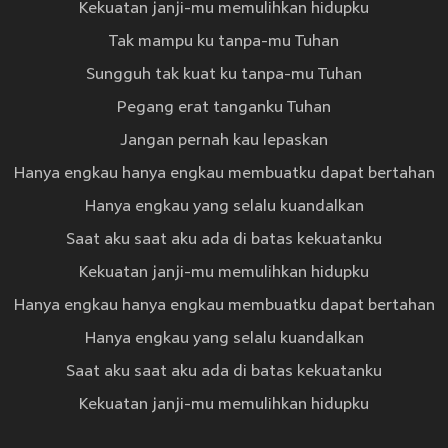
Kekuatan janji-mu memulihkan hidupku
Tak mampu ku tanpa-mu Tuhan
Sungguh tak kuat ku tanpa-mu Tuhan
Pegang erat tanganku Tuhan
Jangan pernah kau lepaskan
Hanya engkau hanya engkau membuatku dapat bertahan
Hanya engkau yang selalu kuandalkan
Saat aku saat aku ada di batas kekuatanku
Kekuatan janji-mu memulihkan hidupku
Hanya engkau hanya engkau membuatku dapat bertahan
Hanya engkau yang selalu kuandalkan
Saat aku saat aku ada di batas kekuatanku
Kekuatan janji-mu memulihkan hidupku