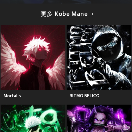
更多 Kobe Mane
Mortalis
RITMO BELICO