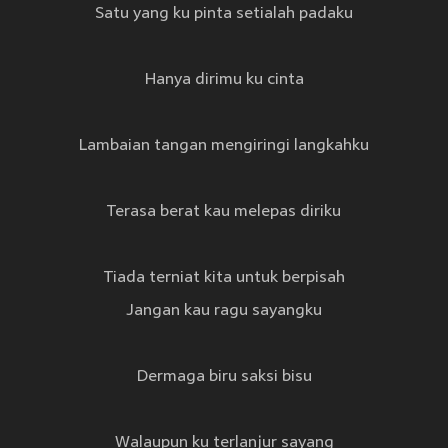
Satu yang ku pinta setialah padaku
Hanya dirimu ku cinta
Lambaian tangan mengiringi langkahku
Terasa berat kau melepas diriku
Tiada terniat kita untuk berpisah
Jangan kau ragu sayangku
Dermaga biru saksi bisu
Walaupun ku terlanjur sayang