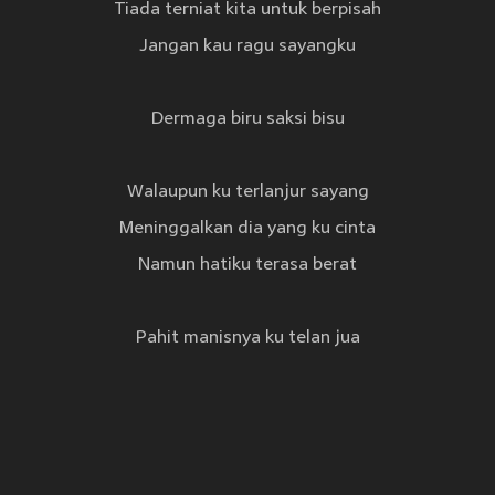
Tiada terniat kita untuk berpisah
Jangan kau ragu sayangku
Dermaga biru saksi bisu
Walaupun ku terlanjur sayang
Meninggalkan dia yang ku cinta
Namun hatiku terasa berat
Pahit manisnya ku telan jua