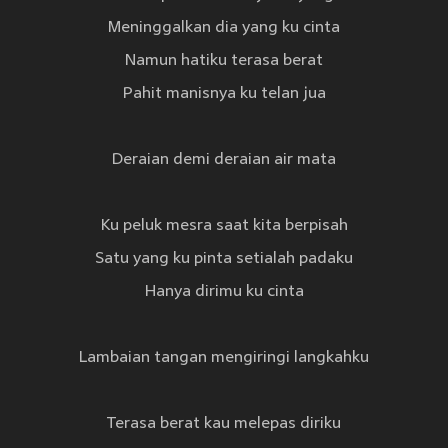
Meninggalkan dia yang ku cinta
Namun hatiku terasa berat
Pahit manisnya ku telan jua
Deraian demi deraian air mata
Ku peluk mesra saat kita berpisah
Satu yang ku pinta setialah padaku
Hanya dirimu ku cinta
Lambaian tangan mengiringi langkahku
Terasa berat kau melepas diriku