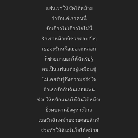
แฟนเราให้ชัดได้หม้าย
ว่ารักแค่เราคนนี้
รักเดียวไม่เดียวใจไม่นี้
รักเราหม้ายนิช่วยตอบดังๆ
เธอจะรักหรือเธอจะหลอก
ก็ช่วยมาบอกให้ฉันรับรู้
คบเป็นแฟนแต่อยู่เหมือนชู้
ไม่เคยรับรู้ถึงความจริงใจ
ถ้าเธอรักกับฉันแบบแฟน
ช่วยให้หนักแน่นให้ฉันได้หม้าย
ยิ่งคบนานยิ่งดูห่างไกล
เธอรักฉันหม้ายช่วยตอบฉันที
ช่วยทำให้ฉันมั่นใจได้หม้าย