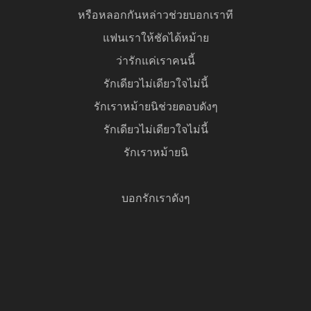
หรือหลอกกันหล่าวช่วยบอกเราที
แฟนเราให้ชัดได้หม้าย
ว่ารักแค่เราคนนี้
รักเดียวไม่เดียวใจไม่นี้
รักเราหม้ายนิช่วยตอบดังๆ
รักเดียวไม่เดียวใจไม่นี้
รักเราหม้ายนิ
บอกรักเราดังๆ