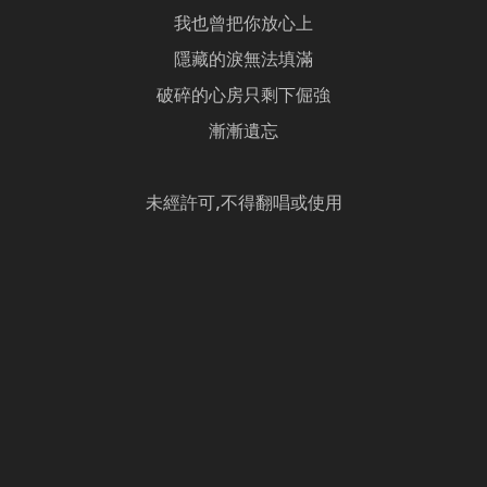
我也曾把你放心上
隱藏的淚無法填滿
破碎的心房只剩下倔強
漸漸遺忘
未經許可,不得翻唱或使用