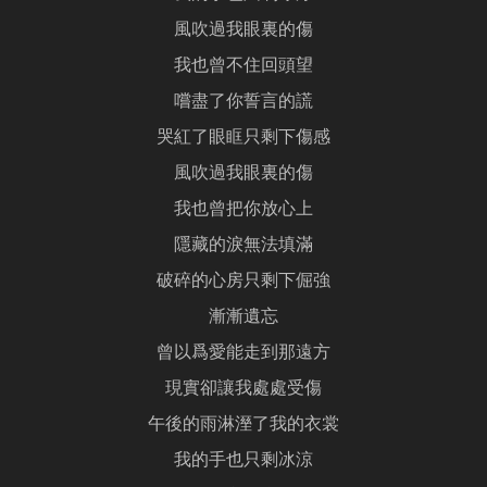
風吹過我眼裏的傷
我也曾不住回頭望
嚐盡了你誓言的謊
哭紅了眼眶只剩下傷感
風吹過我眼裏的傷
我也曾把你放心上
隱藏的淚無法填滿
破碎的心房只剩下倔強
漸漸遺忘
曾以爲愛能走到那遠方
現實卻讓我處處受傷
午後的雨淋溼了我的衣裳
我的手也只剩冰涼