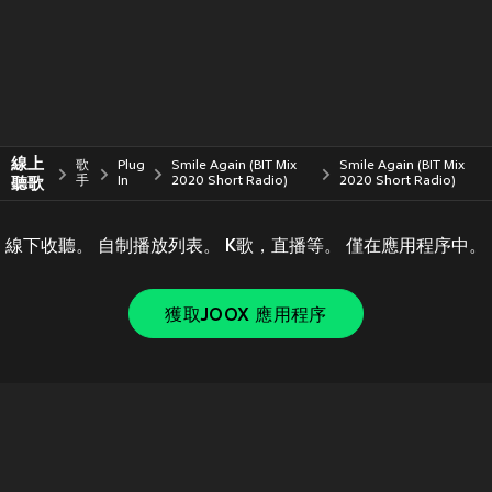
線上
歌
Plug
Smile Again (BIT Mix
Smile Again (BIT Mix
聽歌
手
In
2020 Short Radio)
2020 Short Radio)
線下收聽。 自制播放列表。 K歌，直播等。 僅在應用程序中。
獲取JOOX 應用程序
Copyright © 2011-
2026
Tencent. All Rights Reserved