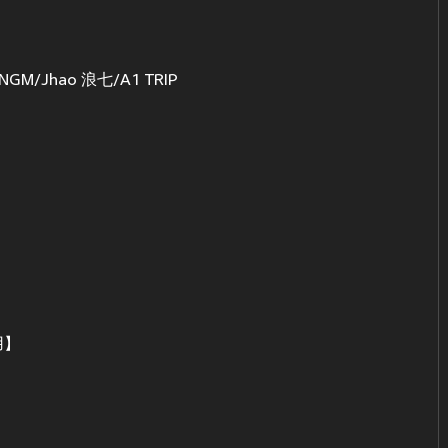
/Jhao 浪七/A1 TRIP
用】