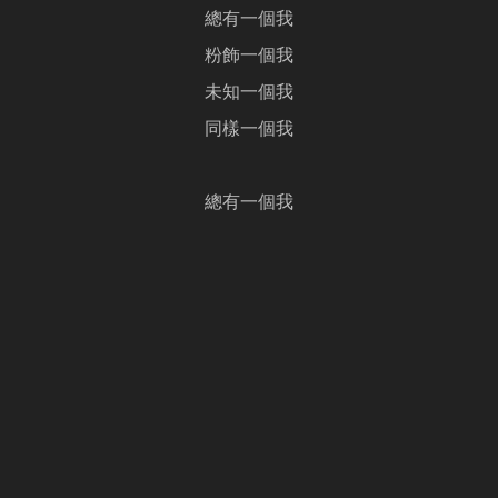
總有一個我
粉飾一個我
未知一個我
同樣一個我
總有一個我