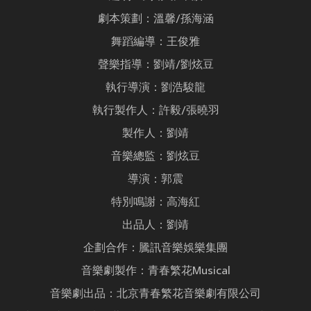
劇本策劃：溫馨/孫海涵
舞蹈編導：王俊雅
聲樂指導：劉靖/劉炫豆
執行導演：劉浩駿龍
執行製作人：許毅/張曉羽
製作人：劉靖
音樂總監：劉炫豆
導演：郭震
特別鳴謝：高海紅
出品人：劉靖
企劃合作：騰訊音樂娛樂集團
音樂劇製作：青春繁花Musical
音樂劇出品：北京青春繁花音樂劇有限公司