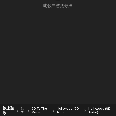
此歌曲暫無歌詞
線上聽
歌
8D To The
Hollywood (8D
Hollywood (8D
歌
手
Moon
Audio)
Audio)