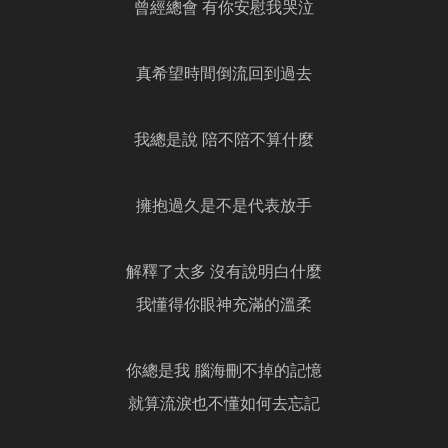
曾經總會 有你安慰我哭泣
真希望時間倒流回到過去
我總是說 陪不陪不算什麼
擁抱過久是不是代表放手
解釋了太多 沒有說明白什麼
我懂得你眼神充滿的溫柔
你總是我 腦海刪不掉的記憶
就算流淚也不懂如何去忘記