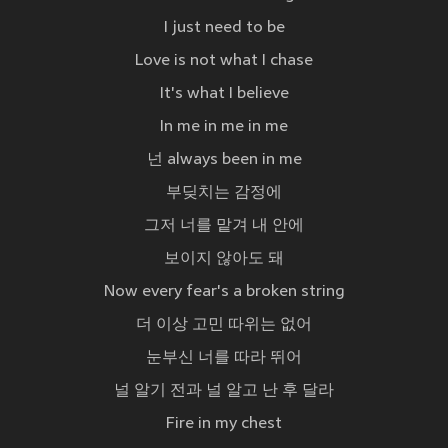
I just need to be
Love is not what I chase
It's what I believe
In me in me in me
넌 always been in me
부딪치는 감정에
그저 너를 맡겨 내 안에
보이지 않아도 돼
Now every fear's a broken string
더 이상 고민 따위는 없어
눈부신 너를 따라 뛰어
널 알기 전과 널 알고 난 후 달라
Fire in my chest