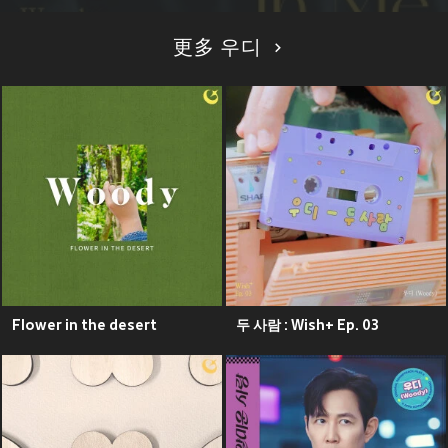
更多 우디
Flower in the desert
두 사람 : Wish+ Ep. 03