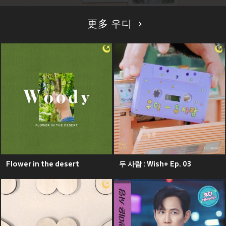
更多 우디
Flower in the desert
두 사람 : Wish+ Ep. 03