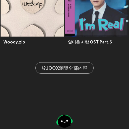
Woody.zip
얄미운 사랑 OST Part.6
於JOOX瀏覽全部內容