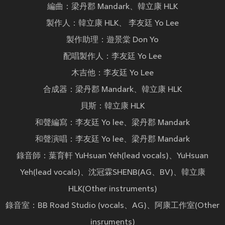
編曲：梁丹郡 Mandark、韓立康 HLK
製作人：韓立康 HLK、 李友廷 Yo Lee
製作助理：遊景棠 Don Yo
配唱製作人：李友廷 Yo Lee
木吉他：李友廷 Yo Lee
合成器：梁丹郡 Mandark、韓立康 HLK
貝斯：韓立康 HLK
和聲編寫：李友廷 Yo lee、梁丹郡 Mandark
和聲演唱：李友廷 Yo lee、梁丹郡 Mandark
錄音師：葉育軒 YuHsuan Yeh(lead vocals)、YuHsuan
Yeh(lead vocals)、沈冠霖SHENB(AG、BV)、韓立康
HLK(Other instruments)
錄音室：BB Road Studio (vocals、AG)、阿康工作室(Other
insruments)