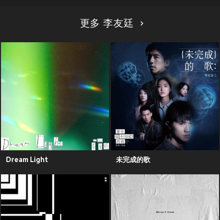
更多 李友廷
Dream Light
未完成的歌