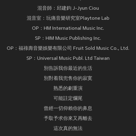
混音師：邱建鈞 J-Jyun Ciou
混音室：玩痛音樂研究室Playtone Lab
OP：HM International Music Inc.
SP：HIM Music Publishing Inc.
OP：福祿壽音樂娛樂有限公司 Fruit Sold Music Co., Ltd.
SP：Universal Music Publ. Ltd Taiwan
別告訴我你最近的生活
別對着我兜售你的寂寞
熟悉的劇重演
可能註定爛尾
曾經一切仰賴你的鼻息
予取予求你來又再離去
這次真的無法