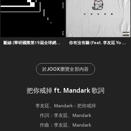
斷線 (華研國際第19屆全球網絡詞曲創作大賽 冠軍單曲)
你有沒有聽 (feat. 李友廷 Yo Lee)
於JOOX瀏覽全部內容
把你戒掉 ft. Mandark 歌詞
李友廷、Mandark - 把你戒掉
作詞：李友廷、Mandark
作曲：李友廷、Mandark