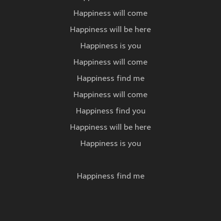
Happiness will come
Happiness will be here
Happiness is you
Happiness will come
Happiness find me
Happiness will come
Happiness find you
Happiness will be here
Happiness is you
Happiness find me