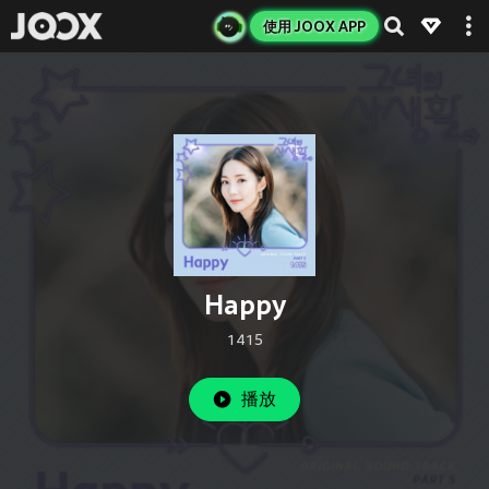
使用 JOOX APP
Happy
1415
播放