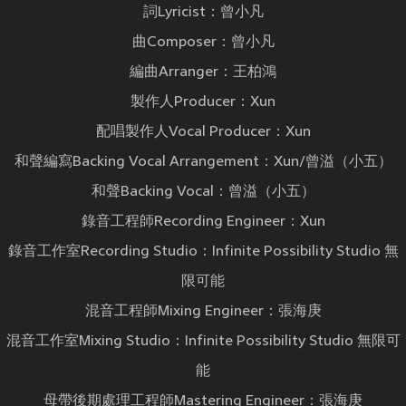
詞Lyricist：曾小凡
曲Composer：曾小凡
編曲Arranger：王柏鴻
製作人Producer：Xun
配唱製作人Vocal Producer：Xun
和聲編寫Backing Vocal Arrangement：Xun/曾溢（小五）
和聲Backing Vocal：曾溢（小五）
錄音工程師Recording Engineer：Xun
錄音工作室Recording Studio：Infinite Possibility Studio 無
限可能
混音工程師Mixing Engineer：張海庚
混音工作室Mixing Studio：Infinite Possibility Studio 無限可
能
母帶後期處理工程師Mastering Engineer：張海庚