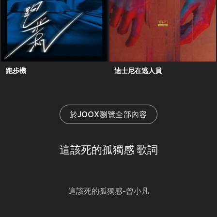
跑步機
迪士尼在逃人員
於JOOX瀏覽全部內容
這該死的孤獨感 歌詞
這該死的孤獨感-曾小凡