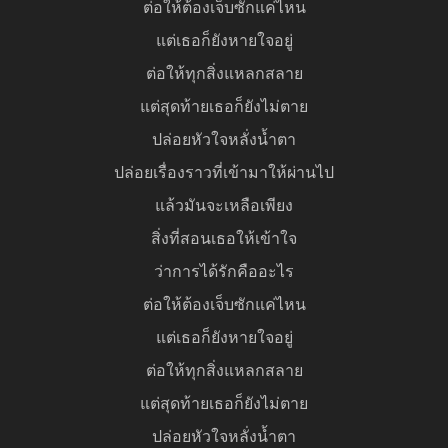
ต่อให้ต้องเจ็บซักแค่ไหน
แต่เธอก็ยังหายใจอยู่
ต่อให้ทุกสิ่งแหลกสลาย
แต่สุดท้ายเธอก็ยังไม่ตาย
ปล่อยหัวใจหลั่งน้ำตา
ปล่อยเรื่องราวที่เข้ามาให้ผ่านไป
แล้วมันจะเหลือเพียง
สิ่งที่สอนเธอให้เข้าใจ
ว่าการได้รักคืออะไร
ต่อให้ต้องเจ็บซักแค่ไหน
แต่เธอก็ยังหายใจอยู่
ต่อให้ทุกสิ่งแหลกสลาย
แต่สุดท้ายเธอก็ยังไม่ตาย
ปล่อยหัวใจหลั่งน้ำตา