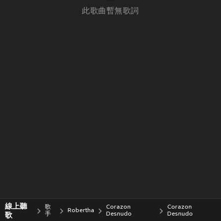
此歌曲暫無歌詞
線上聽
歌
Corazon
Corazon
Robertha
歌
手
Desnudo
Desnudo