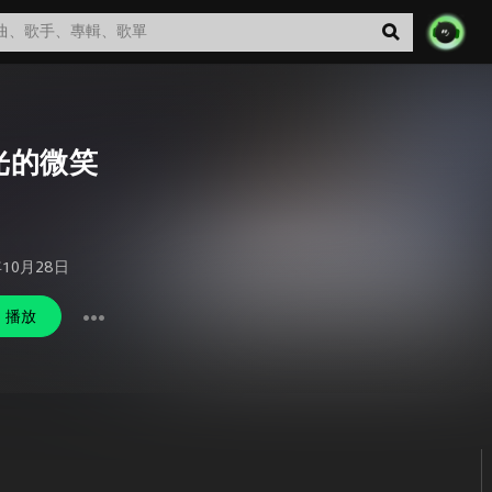
光的微笑
年10月28日
播放