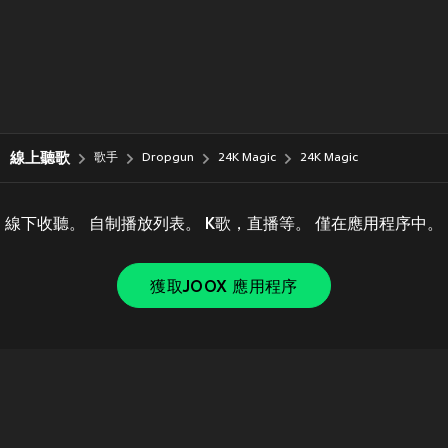
線上聽歌
歌手
Dropgun
24K Magic
24K Magic
線下收聽。 自制播放列表。 K歌，直播等。 僅在應用程序中。
獲取JOOX 應用程序
Copyright © 2011-
2026
Tencent. All Rights Reserved