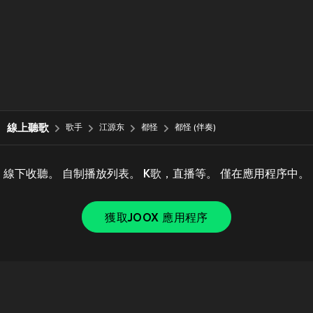
線上聽歌
歌手
江源东
都怪
都怪 (伴奏)
線下收聽。 自制播放列表。 K歌，直播等。 僅在應用程序中。
獲取JOOX 應用程序
Copyright © 2011-
2026
Tencent. All Rights Reserved