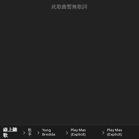
此歌曲暫無歌詞
線上聽
歌
Yung
Play Mas
Play Mas
歌
手
Bredda
(Explicit)
(Explicit)