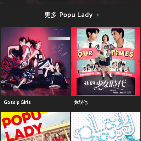
更多 Popu Lady
Gossip Girls
妳説他