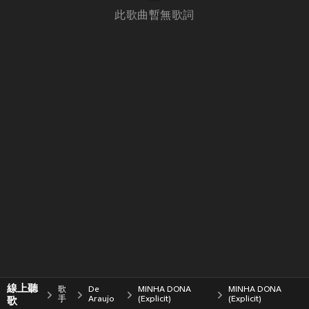
此歌曲暫無歌詞
線上聽
歌
De
MINHA DONA
MINHA DONA
歌
手
Araujo
(Explicit)
(Explicit)