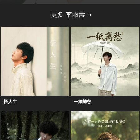
更多 李雨壽
悟人生
一紙離愁