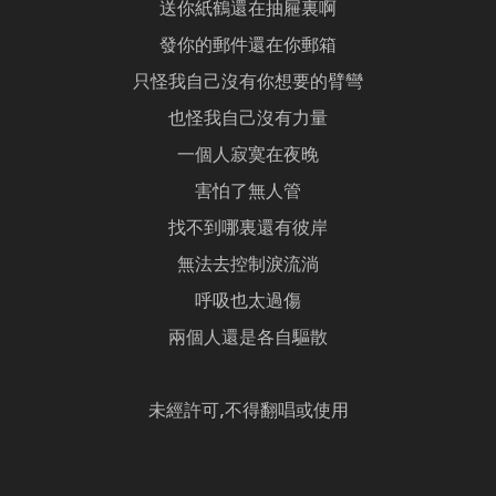
送你紙鶴還在抽屜裏啊
發你的郵件還在你郵箱
只怪我自己沒有你想要的臂彎
也怪我自己沒有力量
一個人寂寞在夜晚
害怕了無人管
找不到哪裏還有彼岸
無法去控制淚流淌
呼吸也太過傷
兩個人還是各自驅散
未經許可,不得翻唱或使用