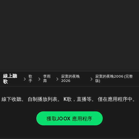
線上聽
歌
李雨
寂寞的夜晚
寂寞的夜晚2006 (完整
歌
手
壽
2026
版)
線下收聽。 自制播放列表。 K歌，直播等。 僅在應用程序中。
獲取JOOX 應用程序