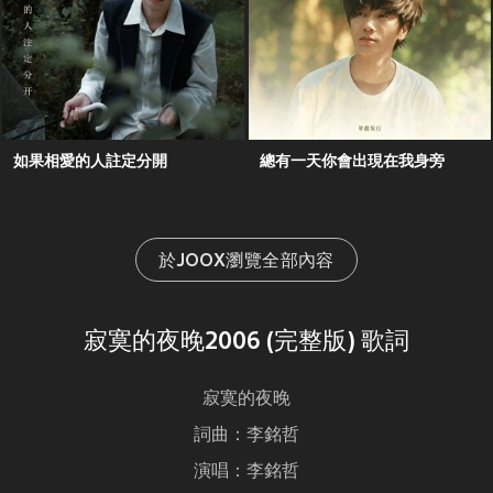
如果相愛的人註定分開
總有一天你會出現在我身旁
於JOOX瀏覽全部內容
寂寞的夜晚2006 (完整版) 歌詞
寂寞的夜晚
詞曲：李銘哲
演唱：李銘哲