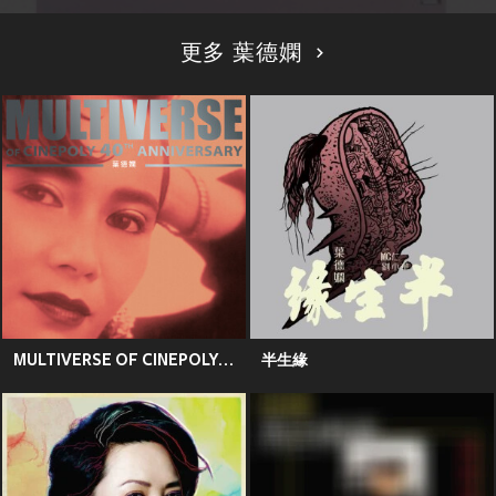
更多 葉德嫻
MULTIVERSE OF CINEPOLY 40TH ANNIVERSARY - 葉德嫺
半生緣