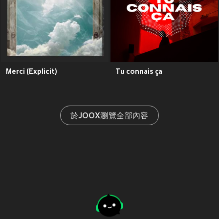
Merci (Explicit)
Tu connais ça
於JOOX瀏覽全部內容