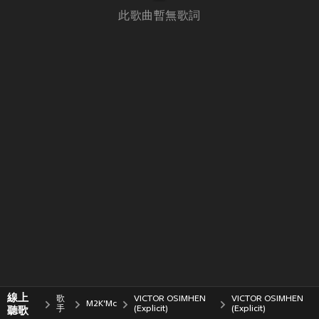
此歌曲暫無歌詞
線上
歌
VICTOR OSIMHEN
VICTOR OSIMHEN
M2K'Mc
聽歌
手
(Explicit)
(Explicit)