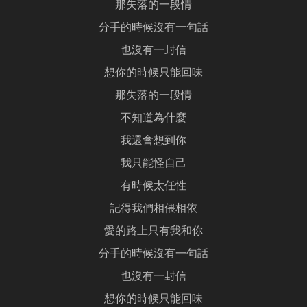
那失落的一段情
分手的時候沒有一句話
也沒有一封信
想你的時候只能回味
那失落的一段情
不知道為什麼
我還會想到你
我只能怪自己
有時候太任性
記得我們相偎相依
愛的路上只有我和你
分手的時候沒有一句話
也沒有一封信
想你的時候只能回味