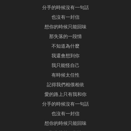
分手的時候沒有一句話
也沒有一封信
想你的時候只能回味
那失落的一段情
不知道為什麼
我還會想到你
我只能怪自己
有時候太任性
記得我們相偎相依
愛的路上只有我和你
分手的時候沒有一句話
也沒有一封信
想你的時候只能回味