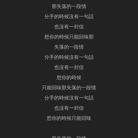
那失落的一段情
分手的時候沒有一句話
也沒有一封信
想你的時候只能回味那
失落的一段情
分手的時候沒有一句話
也沒有一封信
想你的時候
只能回味那失落的一段情
分手的時候沒有一句話
也沒有一封信
想你的時候只能回味