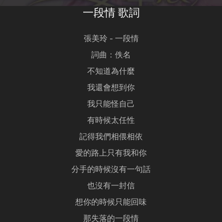
一段情 歌詞
張美玲 - 一段情
詞曲：佚名
不知道為什麼
我還會想到你
我只能怪自己
有時候太任性
記得我們相偎相依
愛的路上只有我和你
分手的時候沒有一句話
也沒有一封信
想你的時候只能回味
那失落的一段情