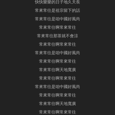
快快樂樂的日子地久天長
常來常往是祖宗留下的話
常來常往是咱中國好風尚
常來常往啊常來常往
常來常往那茶就不會涼
常來常往啊常來常往
常來常往是咱中國好風尚
常來常往啊常來常往
常來常往啊天地寬廣
常來常往啊常來常往
常來常往是咱中國好風尚
常來常往啊常來常往
常來常往啊天地寬廣
常來常往啊常來常往