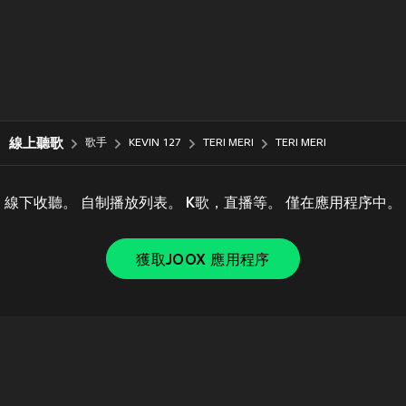
線上聽歌
歌手
KEVIN 127
TERI MERI
TERI MERI
線下收聽。 自制播放列表。 K歌，直播等。 僅在應用程序中。
獲取JOOX 應用程序
Copyright © 2011-
2026
Tencent. All Rights Reserved