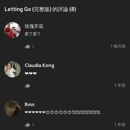
Letting Go (完整版) 的評論 (8)
玫瑰开花
爱了爱了
7 個月前
1
Claudia Kong
❤️❤️❤️
1 年前
lhnn
❤❤❤❤❤❤😍😍😍😍😍😍🥰🥰🥰🥰🥰🥰🥰
1 年前
1