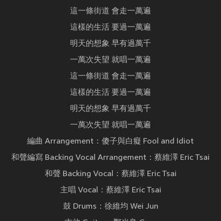
這一條街道 會走一萬遍
這樣的生活 要過一萬遍
明天的想象 早有過萬千
一萬次失望 就唱一萬遍
這一條街道 會走一萬遍
這樣的生活 要過一萬遍
明天的想象 早有過萬千
一萬次失望 就唱一萬遍
編曲 Arrangement：傻子與白癡 Fool and Idiot
和聲編寫 Backing Vocal Arrangement：蔡維澤 Eric Tsai
和聲 Backing Vocal：蔡維澤 Eric Tsai
主唱 Vocal：蔡維澤 Eric Tsai
鼓 Drums：徐維均 Wei Jun