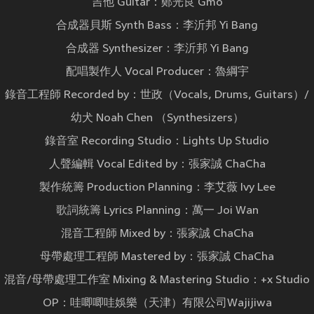
吉他 Guitar：鄭光良 Gmo
合成器貝斯 Synth Bass：李沂邦 Yi Bang
合成器 Synthesizer：李沂邦 Yi Bang
配唱製作人 Vocal Producer：魯綱宇
錄音工程師 Recorded by：世政（Vocals, Drums, Guitars）/
幼犬 Noah Chen （Synthesizers）
錄音室 Recording Studio：Lights Up Studio
人聲編輯 Vocal Edited by：張家誠 ChaCha
製作統籌 Production Planning：李艾薇 Ivy Lee
歌詞統籌 Lyrics Planning：萬一 Joi Wan
混音工程師 Mixed by：張家誠 ChaCha
母帶處理工程師 Mastered by：張家誠 ChaCha
混音/母帶處理工作室 Mixing & Mastering Studio：+x Studio
OP：哇唧唧哇娛樂（天津）有限公司Wajijiwa