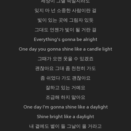
세상이 그댈 속일지라도
잊지 마 넌 소중한 사람이란 걸
빛이 있는 곳에 그림자 있듯
그대도 언젠가 빛이 될 거란 걸
Everything's gonna be alright
One day you gonna shine like a candle light
그때가 오면 웃을 수 있겠죠
괜찮아요 그대 좀 천천히 가도
좀 쉬었다 가도 괜찮아요
잘하고 있는 거예요
조급해 하지 말아요
One day I'm gonna shine like a daylight
Shine bright like a daylight
내 곁에도 볕이 들 그날이 올 거라고