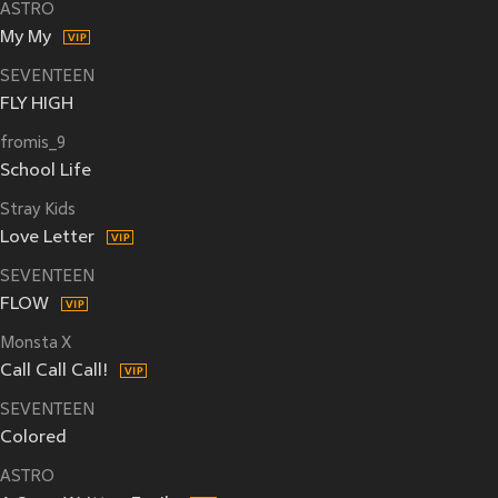
ASTRO
My My
SEVENTEEN
FLY HIGH
fromis_9
School Life
Stray Kids
Love Letter
SEVENTEEN
FLOW
Monsta X
Call Call Call!
SEVENTEEN
Colored
ASTRO