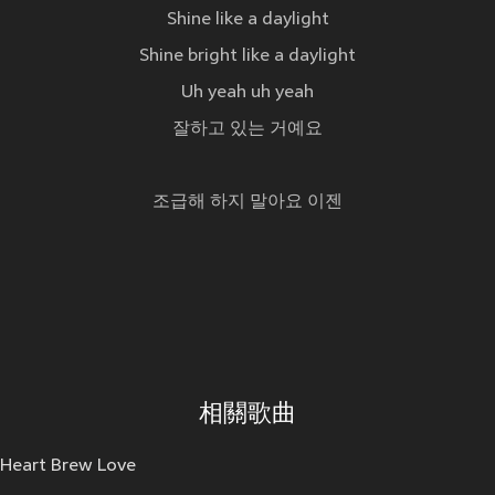
Shine like a daylight
Shine bright like a daylight
Uh yeah uh yeah
잘하고 있는 거예요
조급해 하지 말아요 이젠
相關歌曲
Heart Brew Love