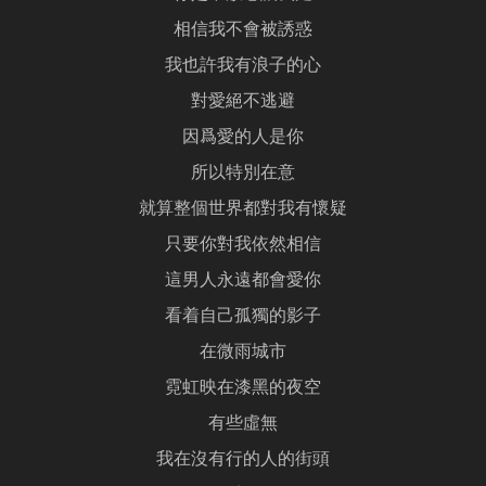
相信我不會被誘惑
我也許我有浪子的心
對愛絕不逃避
因爲愛的人是你
所以特別在意
就算整個世界都對我有懷疑
只要你對我依然相信
這男人永遠都會愛你
看着自己孤獨的影子
在微雨城市
霓虹映在漆黑的夜空
有些虛無
我在沒有行的人的街頭