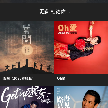
更多 杜德偉
葉問（2025春晚版）
Oh愛