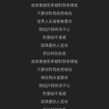
就算整個世界都對我有懷疑
只要你對我依然相信
這男人永遠都會愛你
我也許我有浪子心
對愛絕不逃避
因爲愛的人是你
所以特別在意
就算整個世界都對我有懷疑
只要你對我依然相信
相信我永遠愛你
我也許我有浪子心
對愛絕不逃避
因爲愛的人是你