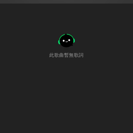
此歌曲暫無歌詞