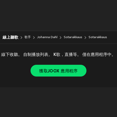
線上聽歌
歌手
Johanna Dahl
Sotarakkaus
Sotarakkaus
線下收聽。 自制播放列表。 K歌，直播等。 僅在應用程序中。
獲取JOOX 應用程序
Copyright © 2011-
2026
Tencent. All Rights Reserved