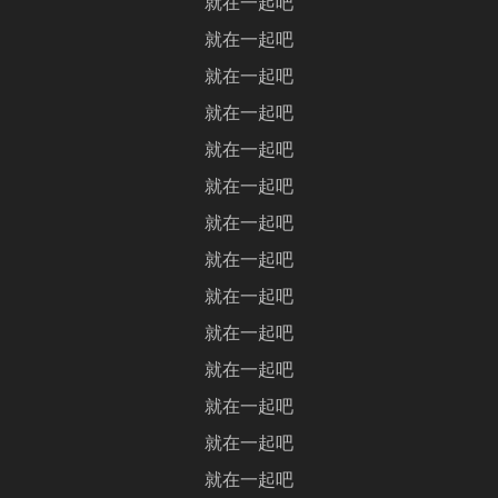
就在一起吧
就在一起吧
就在一起吧
就在一起吧
就在一起吧
就在一起吧
就在一起吧
就在一起吧
就在一起吧
就在一起吧
就在一起吧
就在一起吧
就在一起吧
就在一起吧