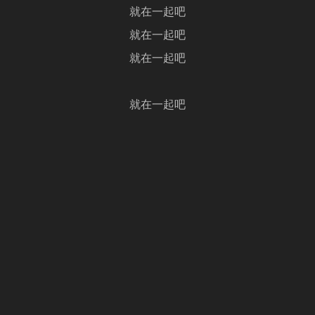
就在一起吧
就在一起吧
就在一起吧
就在一起吧