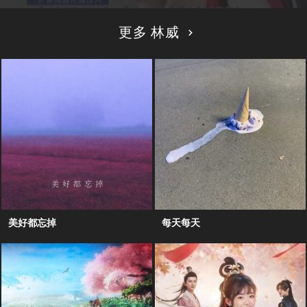
更多 林威
美好都忘掉
每天每天