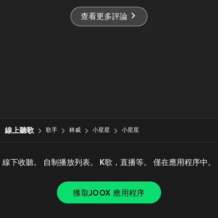
查看更多評論
線上聽歌
歌手
林威
小星星
小星星
線下收聽。 自制播放列表。 K歌，直播等。 僅在應用程序中。
獲取JOOX 應用程序