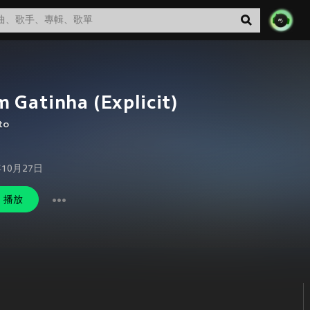
 Gatinha (Explicit)
to
年10月27日
播放