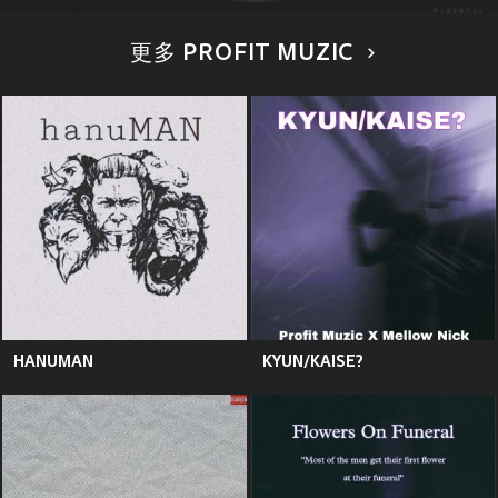
更多 PROFIT MUZIC
HANUMAN
KYUN/KAISE?