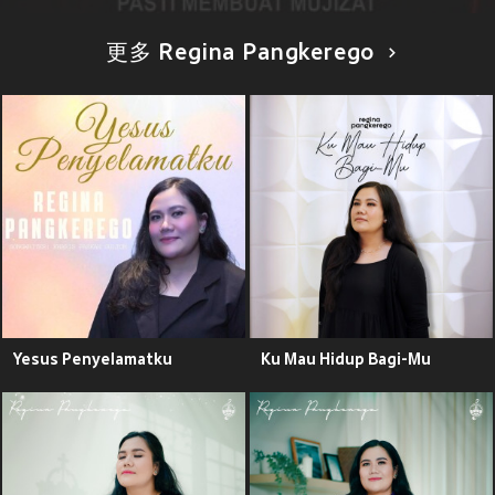
更多 Regina Pangkerego
Yesus Penyelamatku
Ku Mau Hidup Bagi-Mu