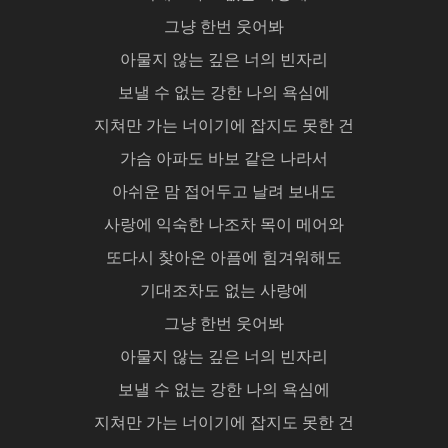
그냥 한번 웃어봐
아물지 않는 깊은 너의 빈자리
보낼 수 없는 강한 나의 욕심에
지쳐만 가는 너이기에 잡지도 못한 건
가슴 아파도 바보 같은 나라서
아쉬운 맘 접어두고 날려 보내도
사랑에 익숙한 나조차 목이 메어와
또다시 찾아온 아픔에 힘겨워해도
기대조차도 없는 사랑에
그냥 한번 웃어봐
아물지 않는 깊은 너의 빈자리
보낼 수 없는 강한 나의 욕심에
지쳐만 가는 너이기에 잡지도 못한 건