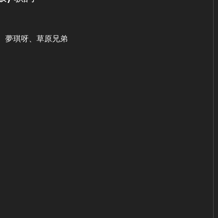
、夢琪呀、草原兄弟